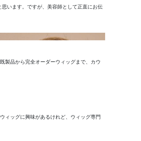
と思います。ですが、美容師として正直にお伝
 既製品から完全オーダーウィッグまで、カウ
 ウィッグに興味があるけれど、ウィッグ専門