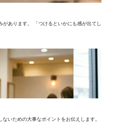
みがあります。 「つけるといかにも感が出てし
敗しないための大事なポイントをお伝えします。