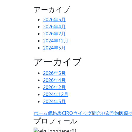
アーカイブ
2026年5月
2026年4月
2026年2月
2024年12月
2024年5月
アーカイブ
2026年5月
2026年4月
2026年2月
2024年12月
2024年5月
ホーム
価格表
CIROウイッグ問合せ&予約
医療
プロフィール