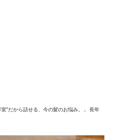
容室”だから話せる、今の髪のお悩み。」 長年