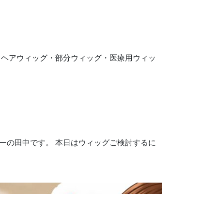
は、ヘアウィッグ・部分ウィッグ・医療用ウィッ
ャーの田中です。 本日はウィッグご検討するに