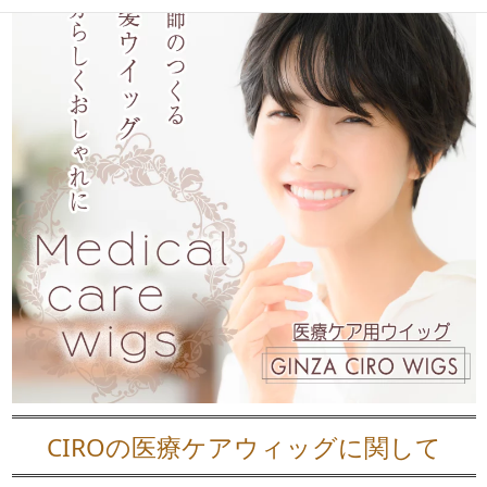
CIROの医療ケアウィッグに関して