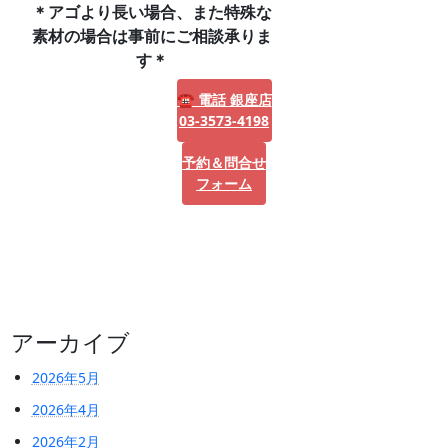
＊アゴより長い場合、また特殊な
素材の場合は事前にご相談承りま
す＊
☎ 電話 銀座店
03-3573-4198
予約＆問合せ
フォーム
アーカイブ
2026年5月
2026年4月
2026年2月