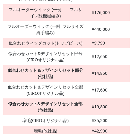
フルオーダーウイッグ (一例 フルサ
¥176,000
イズ総機械編み)
フルオーダーウィッグ (一例 フルサイズ
¥440,000
総手編み)
似合わせウィッグカット(トップピース)
¥9,790
似合わせカット&デザインリセット部分
¥12,650
(CIROオリジナル品)
似合わせカット＆デザインリセット部分
¥14,850
(他社品)
似合わせカット＆デザインリセット全部
¥17,600
(CIROオリジナル品)
似合わせカット&デザインリセット全部
¥19,800
(他社品)
増毛(CIROオリジナル品)
¥35,200
増毛(他社品)
¥42,900