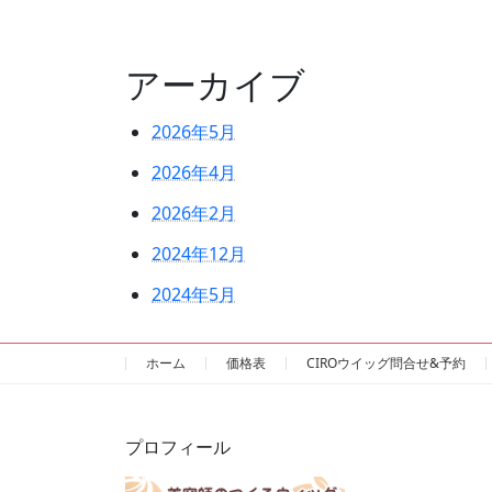
アーカイブ
2026年5月
2026年4月
2026年2月
2024年12月
2024年5月
ホーム
価格表
CIROウイッグ問合せ&予約
プロフィール