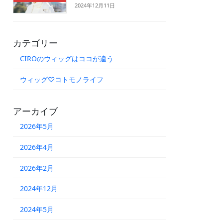
2024年12月11日
カテゴリー
CIROのウィッグはココが違う
ウィッグ♡コトモノライフ
アーカイブ
2026年5月
2026年4月
2026年2月
2024年12月
2024年5月