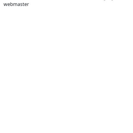
webmaster