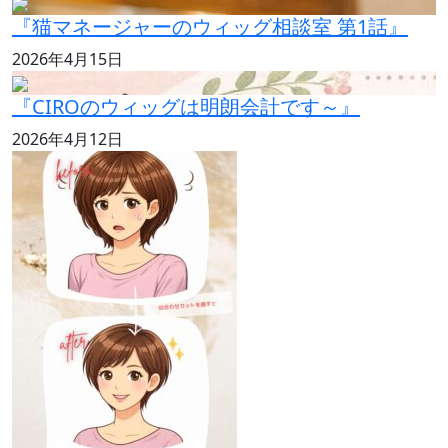
『猫マネージャーのウィッグ相談室 第1話』
2026年4月15日
『CIROのウィッグは明朗会計です～』
2026年4月12日