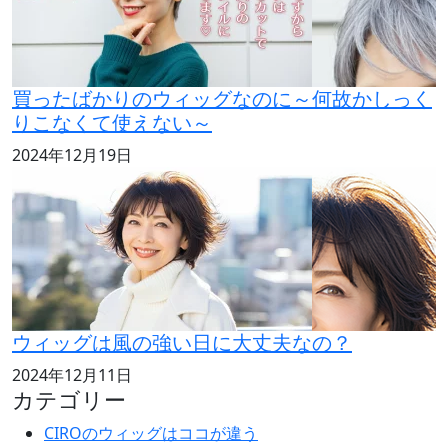
買ったばかりのウィッグなのに～何故かしっく
りこなくて使えない～
2024年12月19日
ウィッグは風の強い日に大丈夫なの？
2024年12月11日
カテゴリー
CIROのウィッグはココが違う