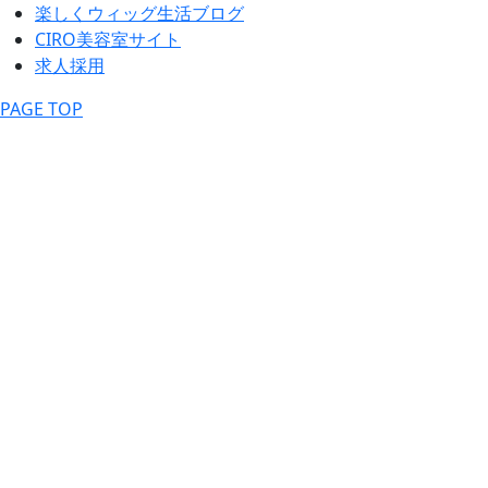
楽しくウィッグ生活ブログ
CIRO美容室サイト
求人採用
PAGE TOP