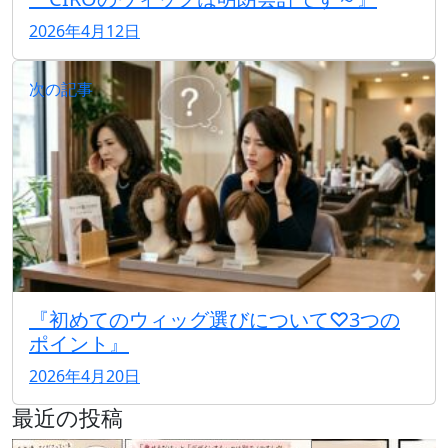
2026年4月12日
次の記事
『初めてのウィッグ選びについて♡3つの
ポイント』
2026年4月20日
最近の投稿