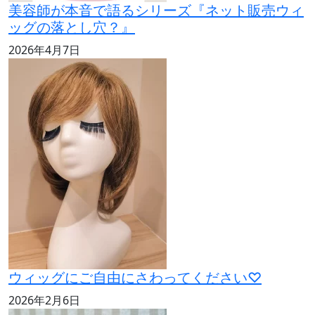
美容師が本音で語るシリーズ『ネット販売ウィ
ッグの落とし穴？』
2026年4月7日
ウィッグにご自由にさわってください♡
2026年2月6日