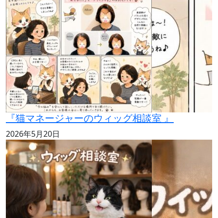
『猫マネージャーのウィッグ相談室 』
2026年5月20日