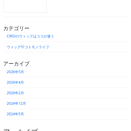
カテゴリー
CIROのウィッグはココが違う
ウィッグ♡コトモノライフ
アーカイブ
2026年5月
2026年4月
2026年2月
2024年12月
2024年5月