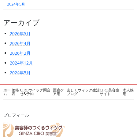
2024年5月
アーカイブ
2026年5月
2026年4月
2026年2月
2024年12月
2024年5月
ホー
価格
CIROウイッグ問合
医療ケ
楽しくウィッグ生活
CIRO美容室
求人採
ム
表
せ&予約
ア用
ブログ
サイト
用
プロフィール