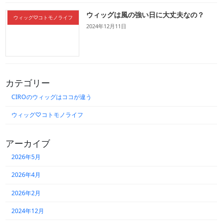
ウィッグは風の強い日に大丈夫なの？
ウィッグ♡コトモノライフ
2024年12月11日
カテゴリー
CIROのウィッグはココが違う
ウィッグ♡コトモノライフ
アーカイブ
2026年5月
2026年4月
2026年2月
2024年12月