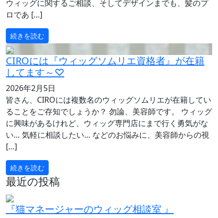
ウィッグに関するご相談、そしてデザインまでも、髪のプ
ロであ […]
続きを読む
CIROには『ウィッグソムリエ資格者』が在籍
してます～♡
2026年2月5日
皆さん、CIROには複数名のウィッグソムリエが在籍してい
ることをご存知でしょうか？ 勿論、美容師です。 ウィッグ
に興味があるけれど、ウィッグ専門店にまで行く勇気がな
い… 気軽に相談したい… などのお悩みに、美容師からの視
[…]
続きを読む
最近の投稿
『猫マネージャーのウィッグ相談室 』