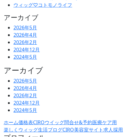
ウィッグ♡コトモノライフ
アーカイブ
2026年5月
2026年4月
2026年2月
2024年12月
2024年5月
アーカイブ
2026年5月
2026年4月
2026年2月
2024年12月
2024年5月
ホーム
価格表
CIROウイッグ問合せ&予約
医療ケア用
楽しくウィッグ生活ブログ
CIRO美容室サイト
求人採用