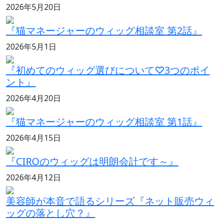
2026年5月20日
『猫マネージャーのウィッグ相談室 第2話』
2026年5月1日
『初めてのウィッグ選びについて♡3つのポイ
ント』
2026年4月20日
『猫マネージャーのウィッグ相談室 第1話』
2026年4月15日
『CIROのウィッグは明朗会計です～』
2026年4月12日
美容師が本音で語るシリーズ『ネット販売ウィ
ッグの落とし穴？』