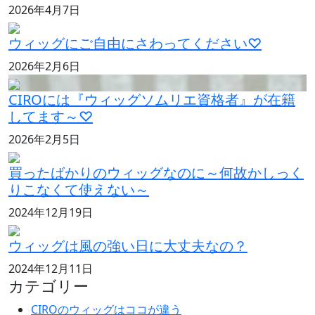
2026年4月7日
ウィッグにご自由にさわってください♡
2026年2月6日
CIROには『ウィッグソムリエ資格者』が在籍
してます～♡
2026年2月5日
買ったばかりのウィッグなのに～何故かしっく
りこなくて使えない～
2024年12月19日
ウィッグは風の強い日に大丈夫なの？
2024年12月11日
カテゴリー
CIROのウィッグはココが違う